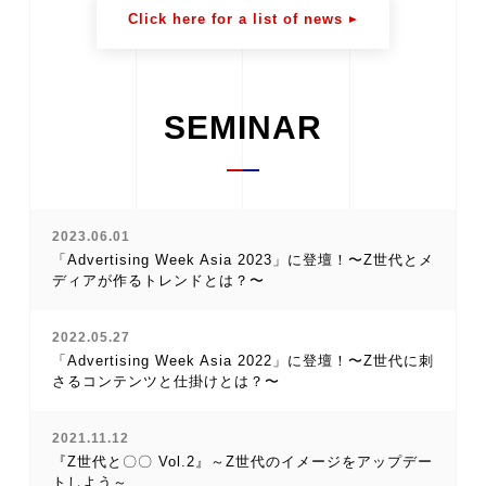
Click here for a list of news
SEMINAR
2023.06.01
「Advertising Week Asia 2023」に登壇！〜Z世代とメ
ディアが作るトレンドとは？〜
2022.05.27
「Advertising Week Asia 2022」に登壇！〜Z世代に刺
さるコンテンツと仕掛けとは？〜
2021.11.12
『Z世代と〇〇 Vol.2』～Z世代のイメージをアップデー
トしよう～