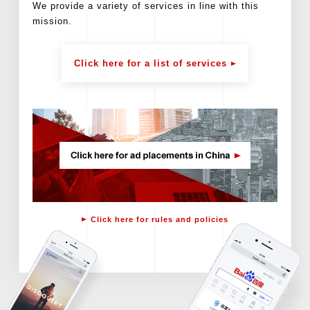
We provide a variety of services in line with this
mission.
Click here for a list of services
Click here for rules and policies