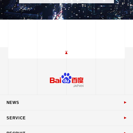
NEWS
SERVICE