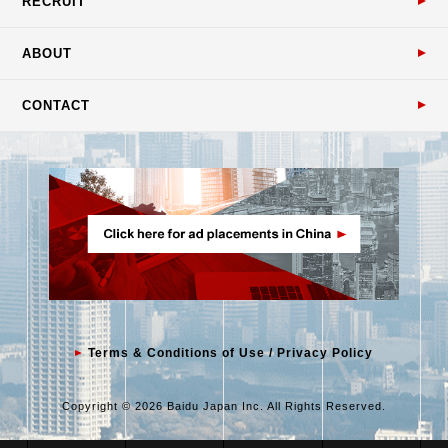
RECRUIT
ABOUT
CONTACT
Terms & Conditions of Use / Privacy Policy
Copyright © 2026 Baidu Japan Inc. All Rights Reserved.