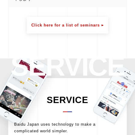
Click here for a list of seminars
SERVICE
SERVICE
Baidu Japan uses technology to make a
complicated world simpler.