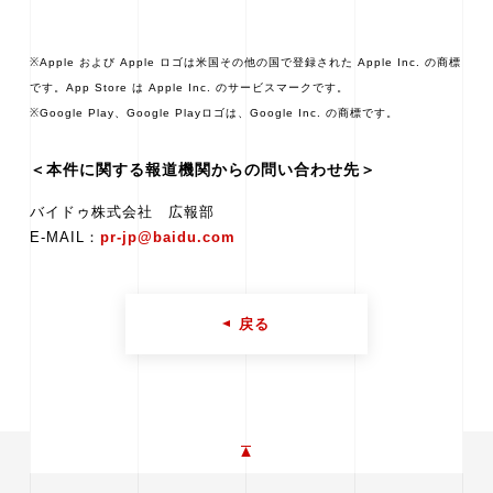
※Apple および Apple ロゴは米国その他の国で登録された Apple Inc. の商標
です。App Store は Apple Inc. のサービスマークです。
※Google Play、Google Playロゴは、Google Inc. の商標です。
＜本件に関する報道機関からの問い合わせ先＞
バイドゥ株式会社 広報部
E-MAIL：
pr-jp@baidu.com
戻る