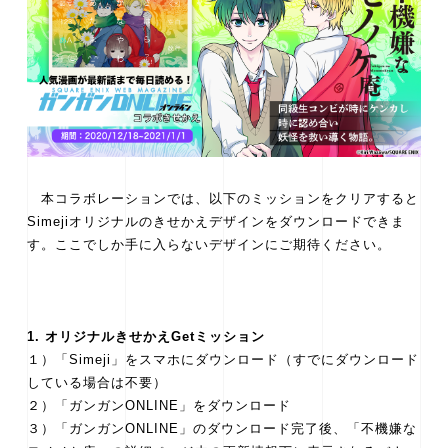
本コラボレーションでは、以下のミッションをクリアすると
Simejiオリジナルのきせかえデザインをダウンロードできま
す。ここでしか手に入らないデザインにご期待ください。
1. オリジナルきせかえGetミッション
１）「Simeji」をスマホにダウンロード（すでにダウンロード
している場合は不要）
２）「ガンガンONLINE」をダウンロード
３）「ガンガンONLINE」のダウンロード完了後、「不機嫌な