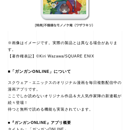
※画像はイメージです。実際の製品とは異なる場合がありま
す。
【著作権表記】©Kiri Wazawa/SQUARE ENIX
■「ガンガンONLINE」について
スクウェア・エニックスのオリジナル漫画を毎日複数配信中の
漫画アプリです。
ここでしか読めないオリジナル作品＆大人気作家陣の新連載が
続々登場！
待つと無料で読める機能も実装されています。
■『ガンガンONLINE』アプリ概要
タイトル：「ガンガンONLINE」