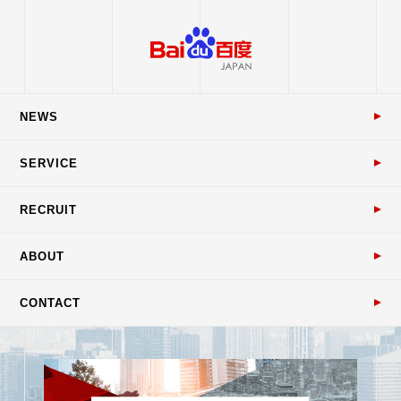
NEWS
SERVICE
RECRUIT
ABOUT
CONTACT