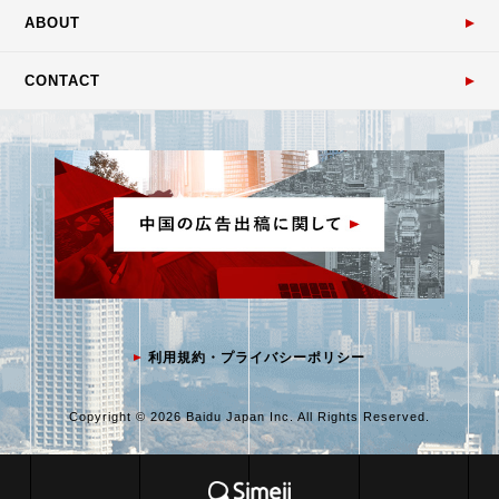
ABOUT
CONTACT
利用規約・プライバシーポリシー
Copyright © 2026 Baidu Japan Inc. All Rights Reserved.