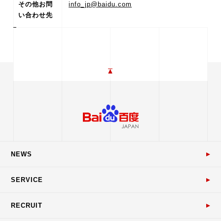
その他お問
info_jp@baidu.com
い合わせ先
NEWS
SERVICE
RECRUIT