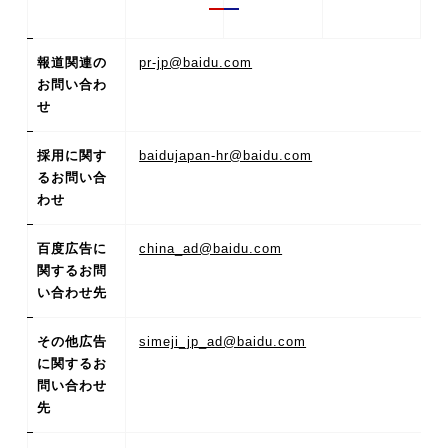
報道関連の
pr-jp@baidu.com
お問い合わ
せ
採用に関す
baidujapan-hr@baidu.com
るお問い合
わせ
百度広告に
china_ad@baidu.com
関するお問
い合わせ先
その他広告
simeji_jp_ad@baidu.com
に関するお
問い合わせ
先