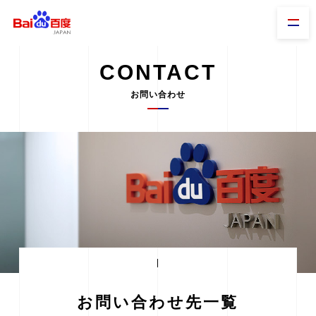
CONTACT
お問い合わせ
お問い合わせ先一覧