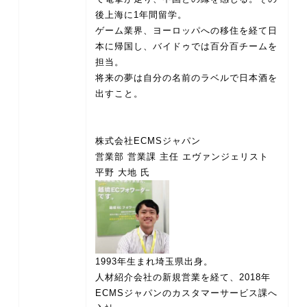
後上海に1年間留学。
ゲーム業界、ヨーロッパへの移住を経て日
本に帰国し、バイドゥでは百分百チームを
担当。
将来の夢は自分の名前のラベルで日本酒を
出すこと。
株式会社ECMSジャパン
営業部 営業課 主任 エヴァンジェリスト
1993年生まれ埼玉県出身。
人材紹介会社の新規営業を経て、2018年
ECMSジャパンのカスタマーサービス課へ