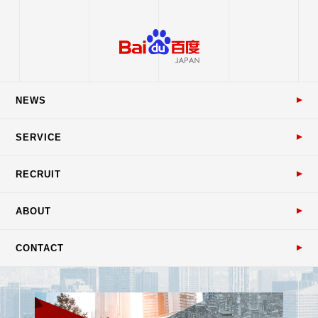
NEWS
SERVICE
RECRUIT
ABOUT
CONTACT