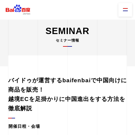
SEMINAR
セミナー情報
バイドゥが運営するbaifenbaiで中国向けに
商品を販売！
越境ECを足掛かりに中国進出をする方法を
徹底解説
開催日程・会場