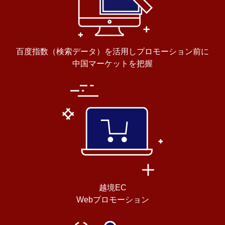
百度指数（検索データ）を活用しプロモーション前に
中国マーケットを把握
越境EC
Webプロモーション