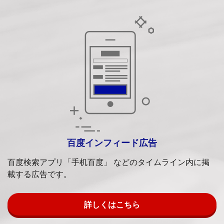
百度インフィード広告
百度検索アプリ「⼿机百度」 などのタイムライン内に掲
載する広告です。
詳しくはこちら