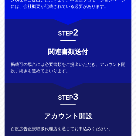
ンURLをご提出いただきます。中国語プロモーションページ
には、会社概要が記載されている必要があります。
2
STEP
関連書類送付
掲載可の場合には必要書類をご提出いただき、アカウント開
設手続きを進めてまいります。
3
STEP
アカウント開設
百度広告正規取扱代理店を通じてお申込みください。