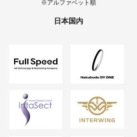
※アルファベット順
日本国内