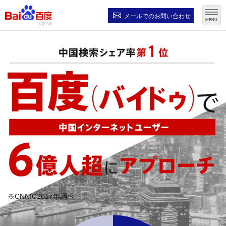
メールでの
お問い合わせ
MENU
※CNNIC2017年調べ