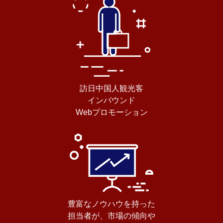
訪日中国人観光客
インバウンド
Webプロモーション
豊富なノウハウを持った
担当者が、市場の傾向や