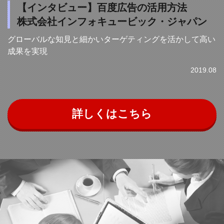
【インタビュー】百度広告の活用方法
株式会社インフォキュービック・ジャパン
グローバルな知見と細かいターゲティングを活かして高い
成果を実現
2019.08
詳しくはこちら