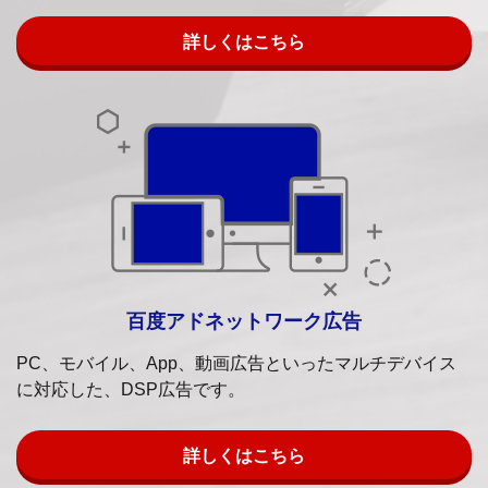
詳しくはこちら
百度アドネットワーク広告
PC、モバイル、App、動画広告といったマルチデバイス
に対応した、DSP広告です。
詳しくはこちら