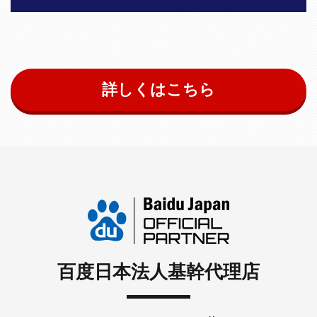
詳しくはこちら
百度日本法人基幹代理店