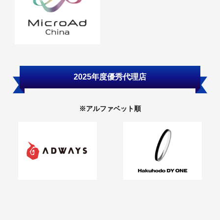
2025年度優秀代理店
※アルファベット順