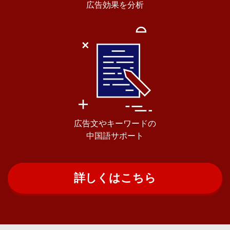
広告効果を分析
広告文やキーワードの
中国語サポート
詳しくはこちら