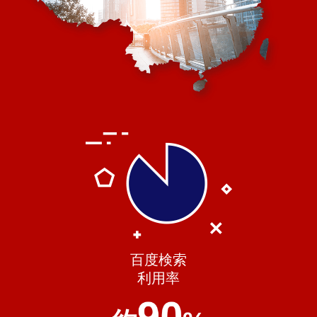
百度検索
利用率
90