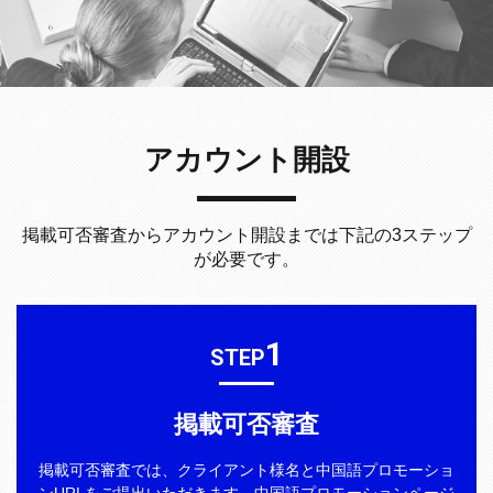
アカウント開設
掲載可否審査からアカウント開設までは下記の3ステップ
が必要です。
1
STEP
掲載可否審査
掲載可否審査では、クライアント様名と中国語プロモーショ