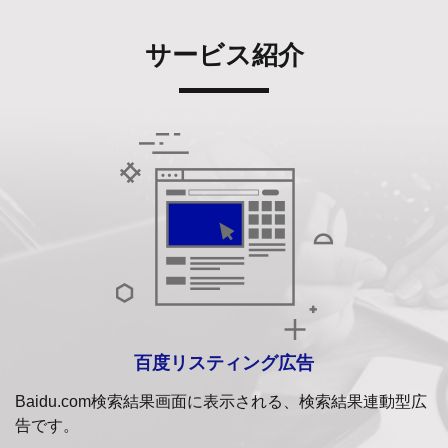
サービス紹介
百度リスティング広告
Baidu.com検索結果画面に表示される、検索結果連動型広
告です。