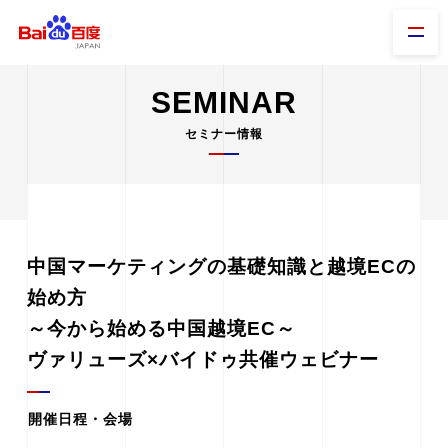
SEMINAR
セミナー情報
中国マーケティングの基礎知識と越境ECの
始め方
～今から始める中国越境EC～
ヴァリューズ×バイドゥ共催ウェビナー
開催日程・会場