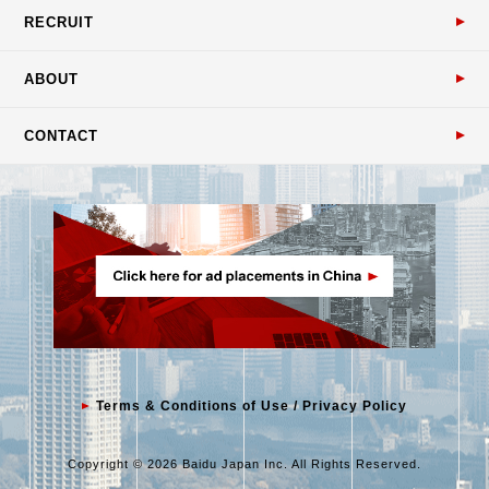
RECRUIT
ABOUT
CONTACT
Terms & Conditions of Use / Privacy Policy
Copyright © 2026 Baidu Japan Inc. All Rights Reserved.