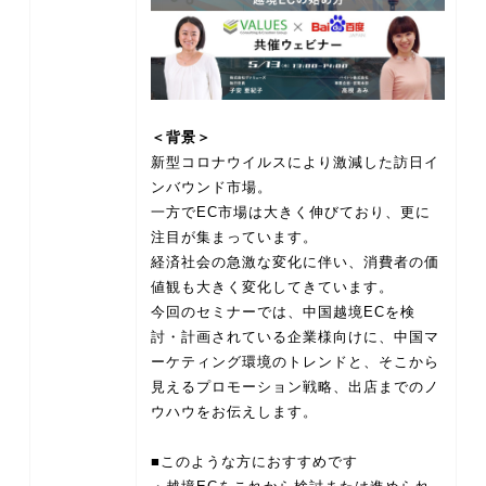
＜背景＞
新型コロナウイルスにより激減した訪日イ
ンバウンド市場。
一方でEC市場は大きく伸びており、更に
注目が集まっています。
経済社会の急激な変化に伴い、消費者の価
値観も大きく変化してきています。
今回のセミナーでは、中国越境ECを検
討・計画されている企業様向けに、中国マ
ーケティング環境のトレンドと、そこから
見えるプロモーション戦略、出店までのノ
ウハウをお伝えします。
■このような方におすすめです