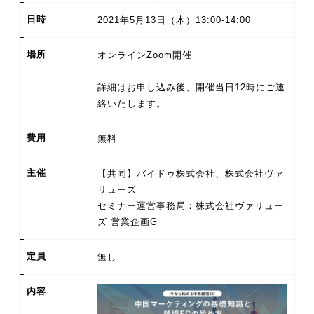
日時
2021年5月13日（木）13:00-14:00
場所
オンラインZoom開催
詳細はお申し込み後、開催当日12時にご連
費用
無料
主催
【共同】バイドゥ株式会社、株式会社ヴァ
リューズ
セミナー運営事務局：株式会社ヴァリュー
ズ 営業企画G
定員
無し
内容