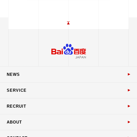
NEWS
SERVICE
RECRUIT
ABOUT