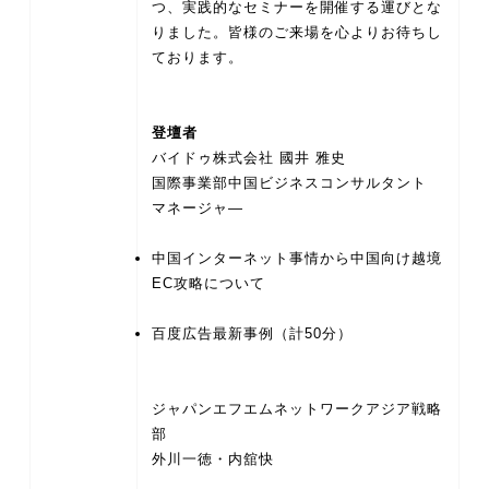
つ、実践的なセミナーを開催する運びとな
りました。皆様のご来場を心よりお待ちし
登壇者
バイドゥ株式会社 國井 雅史
国際事業部中国ビジネスコンサルタント
中国インターネット事情から中国向け越境
EC攻略について
百度広告最新事例（計50分）
ジャパンエフエムネットワークアジア戦略
部