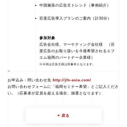
中国施策の広告主トレンド（事例紹介）
百度広告導入プランのご案内（計30分）
参加対象
広告会社様、マーケティング会社様 （百
度広告のお取り扱いを今後希望されるエフ
※今回は広告主様は対象外となります。
お申込み・問い合わせ先
http://jfn-asia.com/
お問い合わせフォームに「福岡セミナー希望」とご記入くださ
い。（応募者が定員を超える場合、抽選となります）
戻る