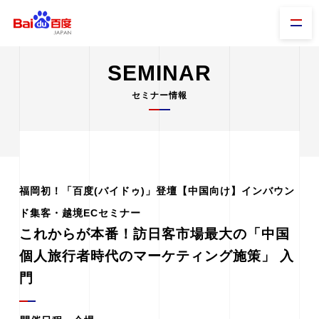
SEMINAR
セミナー情報
福岡初！「百度(バイドゥ)」登壇【中国向け】インバウン
ド集客・越境ECセミナー
これからが本番！訪日客市場最大の「中国
個人旅行者時代のマーケティング施策」 入