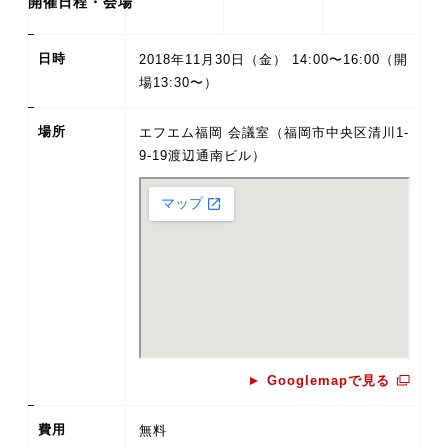
開催日程・会場
日時
2018年11月30日（金） 14:00〜16:00（開
場13:30〜）
場所
エフエム福岡 会議室（福岡市中央区清川1-
9-19渡辺通南ビル）
Googlemapで見る
費用
無料