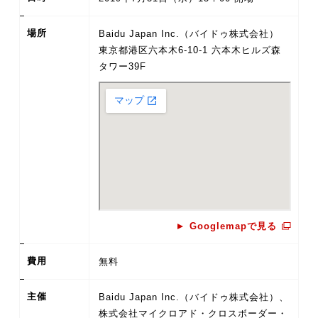
場所
Baidu Japan Inc.（バイドゥ株式会社）
東京都港区六本木6-10-1 六本木ヒルズ森
タワー39F
Googlemapで見る
費用
無料
主催
Baidu Japan Inc.（バイドゥ株式会社）、
株式会社マイクロアド・クロスボーダー・