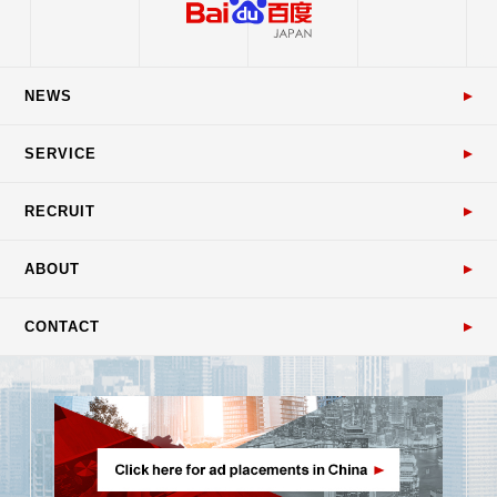
NEWS
SERVICE
RECRUIT
ABOUT
CONTACT