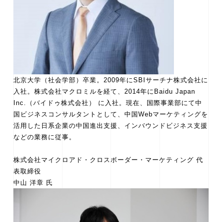
北京大学（社会学部）卒業。2009年にSBIサーチナ株式会社に
入社。株式会社マクロミルを経て、2014年にBaidu Japan
Inc.（バイドゥ株式会社） に入社。現在、国際事業部にて中
国ビジネスコンサルタントとして、中国Webマーケティングを
活用した日系企業の中国進出支援、インバウンドビジネス支援
などの業務に従事。
株式会社マイクロアド・クロスボーダー・マーケティング 代
表取締役