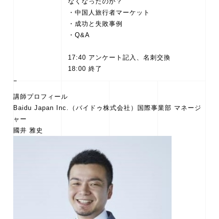
なくなったのか？
・中国人旅行者マーケット
・成功と失敗事例
・Q&A
17:40 アンケート記入、名刺交換
18:00 終了
講師プロフィール
Baidu Japan Inc.（バイドゥ株式会社）国際事業部 マネージ
ャー