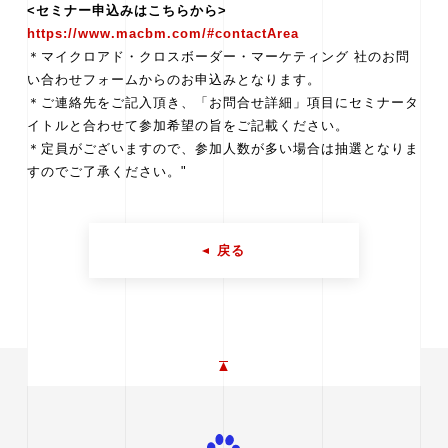
<セミナー申込みはこちらから>
https://www.macbm.com/#contactArea
＊マイクロアド・クロスボーダー・マーケティング 社のお問
い合わせフォームからのお申込みとなります。
＊ご連絡先をご記入頂き、「お問合せ詳細」項目にセミナータ
イトルと合わせて参加希望の旨をご記載ください。
＊定員がございますので、参加人数が多い場合は抽選となりま
すのでご了承ください。"
戻る