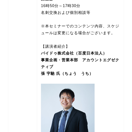
16時50分～17時30分
名刺交換および個別相談等
※本セミナーでのコンテンツ内容、スケジ
ュールは変更になる場合がございます。
バイドゥ株式会社（百度日本法人）
事業企画・営業本部 アカウントエグゼク
ティブ
張 宇馳 氏（ちょう うち）