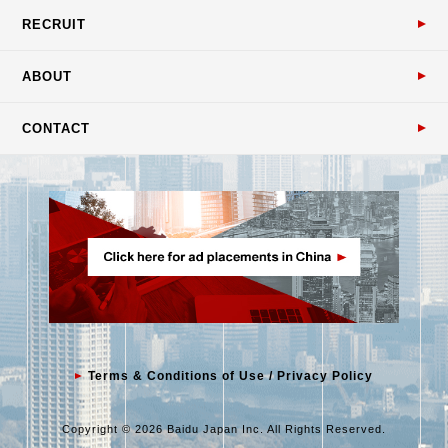
RECRUIT
ABOUT
CONTACT
Terms & Conditions of Use / Privacy Policy
Copyright © 2026 Baidu Japan Inc. All Rights Reserved.