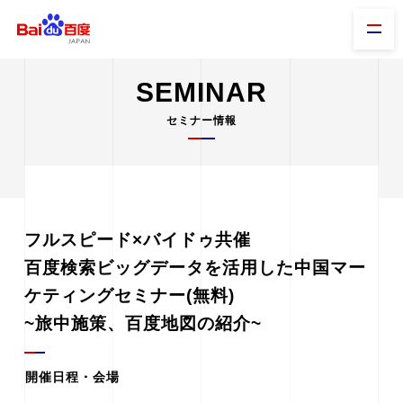
SEMINAR
セミナー情報
フルスピード×バイドゥ共催
百度検索ビッグデータを活用した中国マー
ケティングセミナー(無料)
~旅中施策、百度地図の紹介~
開催日程・会場