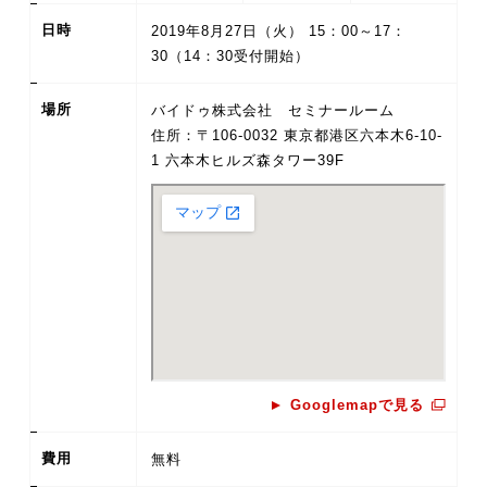
日時
2019年8月27日（火） 15：00～17：
30（14：30受付開始）
場所
バイドゥ株式会社 セミナールーム
住所：〒106-0032 東京都港区六本木6-10-
1 六本木ヒルズ森タワー39F
Googlemapで見る
費用
無料