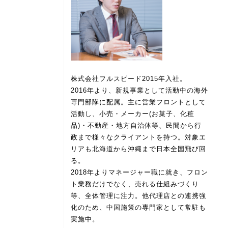
株式会社フルスピード2015年入社。
2016年より、新規事業として活動中の海外
専門部隊に配属。主に営業フロントとして
活動し、小売・メーカー(お菓子、化粧
品)・不動産・地方自治体等、民間から行
政まで様々なクライアントを持つ。対象エ
リアも北海道から沖縄まで日本全国飛び回
る。
2018年よりマネージャー職に就き、フロン
ト業務だけでなく、売れる仕組みづくり
等、全体管理に注力。他代理店との連携強
化のため、中国施策の専門家として常駐も