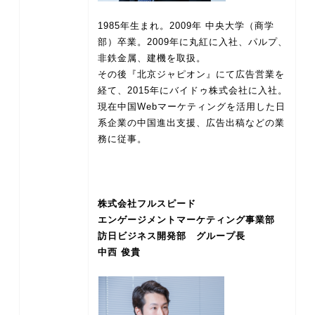
1985年生まれ。2009年 中央大学（商学
部）卒業。2009年に丸紅に入社、パルプ、
非鉄金属、建機を取扱。
その後『北京ジャピオン』にて広告営業を
経て、2015年にバイドゥ株式会社に入社。
現在中国Webマーケティングを活用した日
系企業の中国進出支援、広告出稿などの業
務に従事。
株式会社フルスピード
エンゲージメントマーケティング事業部
訪日ビジネス開発部 グループ長
中西 俊貴