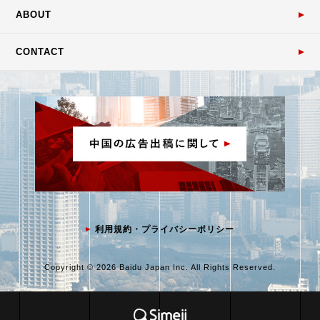
ABOUT
CONTACT
利用規約・プライバシーポリシー
Copyright © 2026 Baidu Japan Inc. All Rights Reserved.