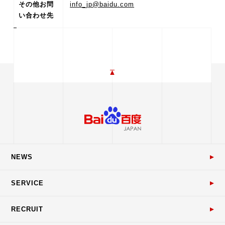
その他お問
info_jp@baidu.com
い合わせ先
NEWS
SERVICE
RECRUIT