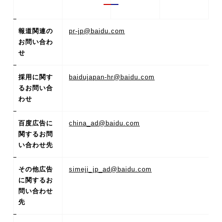
報道関連の
pr-jp@baidu.com
お問い合わ
せ
採用に関す
baidujapan-hr@baidu.com
るお問い合
わせ
百度広告に
china_ad@baidu.com
関するお問
い合わせ先
その他広告
simeji_jp_ad@baidu.com
に関するお
問い合わせ
先