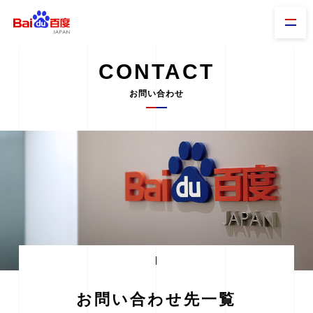
CONTACT
お問い合わせ
お問い合わせ先一覧