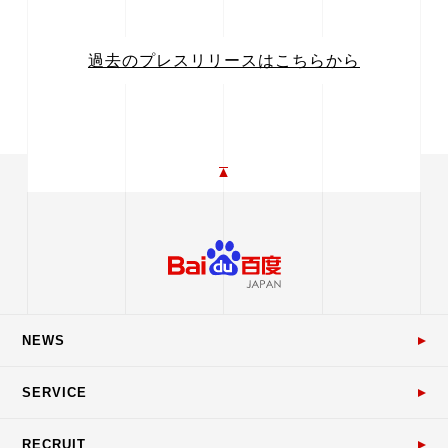
過去のプレスリリースはこちらから
NEWS
SERVICE
RECRUIT