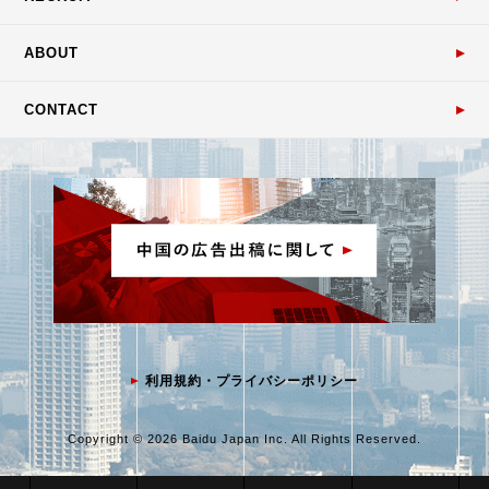
ABOUT
CONTACT
利用規約・プライバシーポリシー
Copyright © 2026 Baidu Japan Inc. All Rights Reserved.