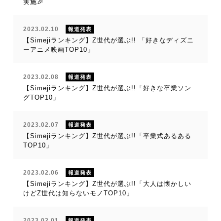
実施🎉
2023.02.10
報道発表
【Simejiランキング】Z世代が選ぶ!! 「好きなディズニ
ーアニメ映画TOP10」
2023.02.08
報道発表
【Simejiランキング】Z世代が選ぶ!!「好きな卒業ソン
グTOP10」
2023.02.07
報道発表
【Simejiランキング】Z世代が選ぶ!!「卒業式あるある
TOP10」
2023.02.06
報道発表
【Simejiランキング】Z世代が選ぶ!!「大人は懐かしい
けどZ世代は知らないモノTOP10」
2023.02.01
報道発表