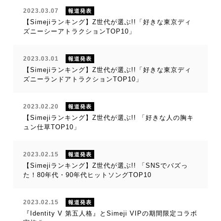
2023.03.07
報道発表
【Simejiランキング】Z世代が選ぶ!!「好きな東京ディ
ズニーシーアトラクションTOP10」
2023.03.01
報道発表
【Simejiランキング】Z世代が選ぶ!!「好きな東京ディ
ズニーランドアトラクションTOP10」
2023.02.20
報道発表
【Simejiランキング】Z世代が選ぶ!! 「好きな人の胸キ
ュン仕草TOP10」
2023.02.15
報道発表
【Simejiランキング】Z世代が選ぶ!! 「SNSでバズっ
た！80年代・90年代ヒットソングTOP10
2023.02.15
報道発表
『Identity V 第五人格』とSimeji VIPの期間限定コラボ