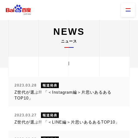
NEWS
ニュース
2023.03.28
報道発表
Z世代が選ぶ!! 「＜Instagram編＞片思いあるある
TOP10」
2023.03.27
報道発表
Z世代が選ぶ!! 「＜LINE編＞片思いあるあるTOP10」