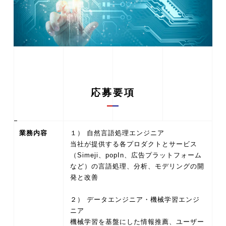
応募要項
業務内容
１） 自然言語処理エンジニア
当社が提供する各プロダクトとサービス
（Simeji、popIn、広告プラットフォーム
など）の言語処理、分析、モデリングの開
発と改善
２） データエンジニア・機械学習エンジ
ニア
機械学習を基盤にした情報推薦、ユーザー