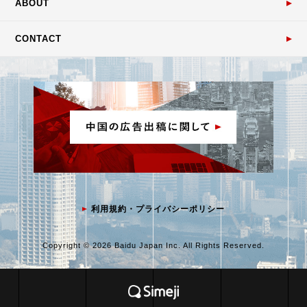
ABOUT
CONTACT
利用規約・プライバシーポリシー
Copyright © 2026 Baidu Japan Inc. All Rights Reserved.