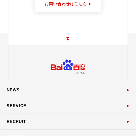
お問い合わせはこちら
NEWS
SERVICE
RECRUIT